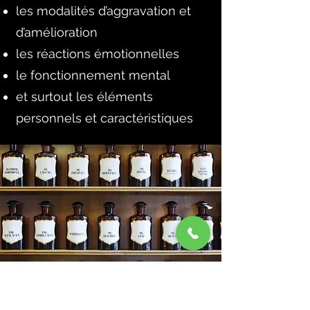
les modalités d’aggravation et
d’amélioration
les réactions émotionnelles
le fonctionnement mental
et surtout les éléments
personnels et caractéristiques