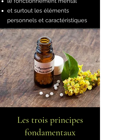
le fonctionnement mental
et surtout les éléments
personnels et caractéristiques
Les trois principes
fondamentaux