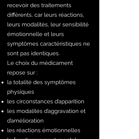
recevoir des traitements
différents, car leurs réactions,
leurs modalités, leur sensibilité
émotionnelle et leurs
symptômes caractéristiques ne
sont pas identiques.
Le choix du médicament
repose sur :
la totalité des symptômes
physiques
les circonstances d’apparition
les modalités d’aggravation et
d’amélioration
les réactions émotionnelles