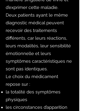
d’exprimer cette maladie.
Deux patients ayant le même
diagnostic médical peuvent
recevoir des traitements
différents, car leurs réactions,
leurs modalités, leur sensibilité
émotionnelle et leurs
symptômes caractéristiques ne
sont pas identiques.
Le choix du médicament
repose sur :
la totalité des symptômes
physiques
les circonstances d’apparition