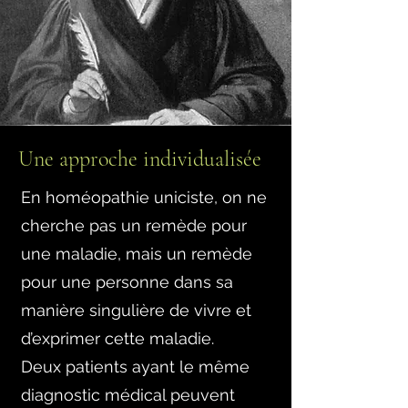
Une approche individualisée
En homéopathie uniciste, on ne
cherche pas un remède pour
une maladie, mais un remède
pour une personne dans sa
manière singulière de vivre et
d’exprimer cette maladie.
Deux patients ayant le même
diagnostic médical peuvent