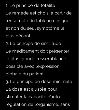
1. Le principe de totalité
Le remède est choisi à partir de
l’ensemble du tableau clinique,
et non du seul symptôme le
plus gênant.
2. Le principe de similitude
Le médicament doit présenter
la plus grande ressemblance
possible avec l’expression
globale du patient.
3. Le principe de dose minimale
La dose est ajustée pour
stimuler la capacité d’auto-
régulation de l’organisme, sans